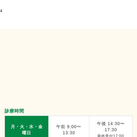
4
診療時間
午後 14:30〜
月・火・水・金
午前 9:00〜
17:30
曜日
13:30
最終受付17:00