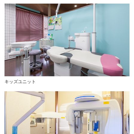
キッズユニット