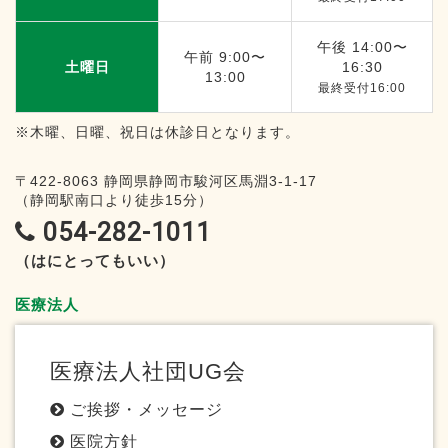
午後 14:00〜
午前 9:00〜
土曜日
16:30
13:00
最終受付16:00
※木曜、日曜、祝日は休診日となります。
〒422-8063
静岡県静岡市駿河区馬淵3-1-17
（静岡駅南口より徒歩15分）
054-282-1011
（はにとってもいい）
医療法人
医療法人社団UG会
ご挨拶・メッセージ
医院方針