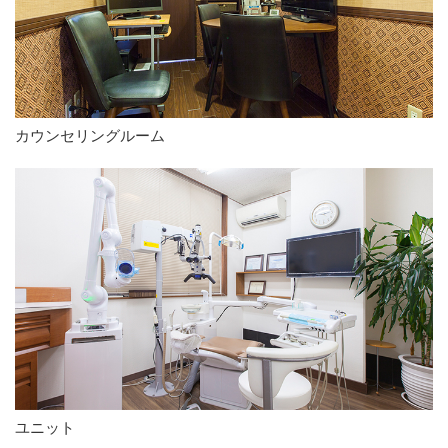
カウンセリングルーム
ユニット