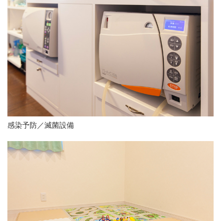
感染予防／滅菌設備