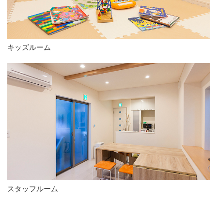
キッズルーム
スタッフルーム