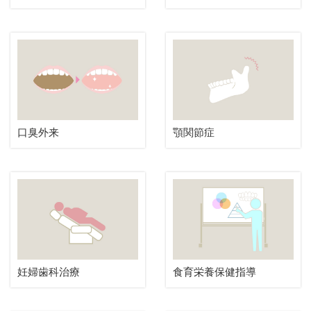
口臭外来
顎関節症
妊婦歯科治療
食育栄養保健指導