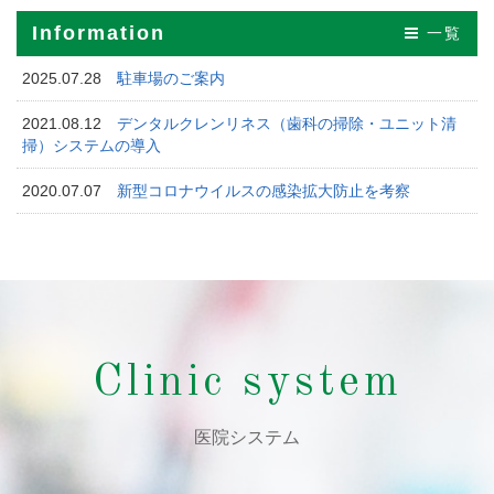
Information
一覧
2025.07.28
駐車場のご案内
2021.08.12
デンタルクレンリネス（歯科の掃除・ユニット清
掃）システムの導入
2020.07.07
新型コロナウイルスの感染拡大防止を考察
Clinic system
医院システム