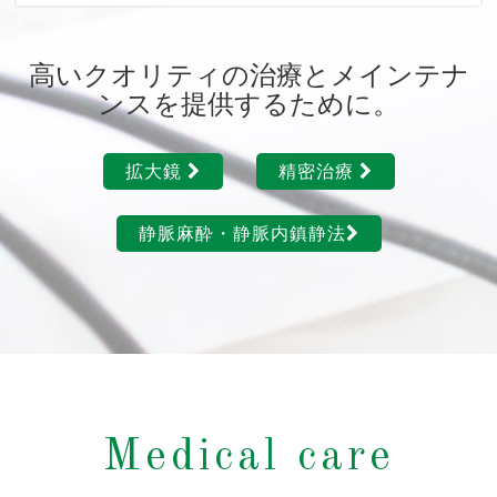
高いクオリティの治療とメインテナ
ンスを提供するために。
拡大鏡
精密治療
静脈麻酔・静脈内鎮静法
Medical care