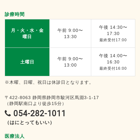
診療時間
午後 14:30〜
月・火・水・金
午前 9:00〜
17:30
曜日
13:30
最終受付17:00
午後 14:00〜
午前 9:00〜
土曜日
16:30
13:00
最終受付16:00
※木曜、日曜、祝日は休診日となります。
〒422-8063
静岡県静岡市駿河区馬淵3-1-17
（静岡駅南口より徒歩15分）
054-282-1011
（はにとってもいい）
医療法人