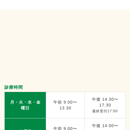
診療時間
午後 14:30〜
月・火・水・金
午前 9:00〜
17:30
曜日
13:30
最終受付17:00
午後 14:00〜
午前 9:00〜