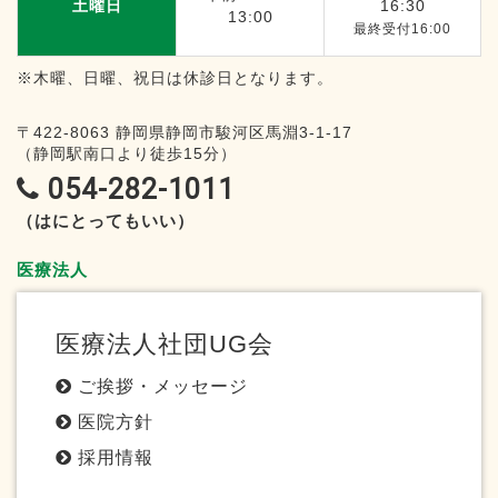
土曜日
16:30
13:00
最終受付16:00
※木曜、日曜、祝日は休診日となります。
〒422-8063
静岡県静岡市駿河区馬淵3-1-17
（静岡駅南口より徒歩15分）
054-282-1011
（はにとってもいい）
医療法人
医療法人社団UG会
ご挨拶・メッセージ
医院方針
採用情報