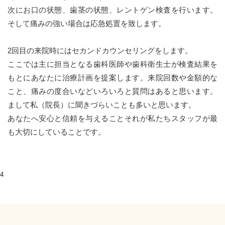
次にお口の状態、歯茎の状態、レントゲン検査を行います。
そして痛みの強い場合は応急処置を致します。
2回目の来院時にはセカンドカウンセリングをします。
ここでは主に担当となる歯科医師や歯科衛生士が検査結果を
もとにあなたに治療計画を提案します。来院回数や金額的な
こと、痛みの度合いなどいろいろと質問はあると思います。
まして私（院長）に聞きづらいことも多いと思います。
あなたへ安心と信頼を与えることそれが私たちスタッフが最
も大切にしていることです。
4