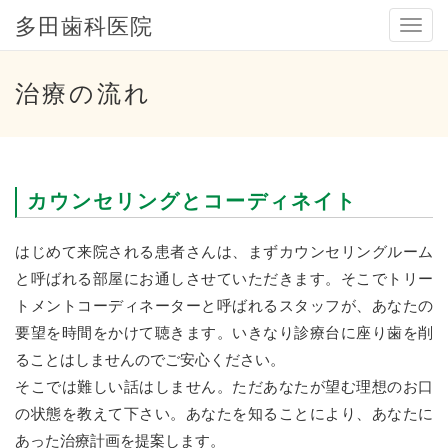
多田歯科医院
メ
ニ
ュ
ー
治療の流れ
カウンセリングとコーディネイト
はじめて来院される患者さんは、まずカウンセリングルーム
と呼ばれる部屋にお通しさせていただきます。そこでトリー
トメントコーディネーターと呼ばれるスタッフが、あなたの
要望を時間をかけて聴きます。いきなり診療台に座り歯を削
ることはしませんのでご安心ください。
そこでは難しい話はしません。ただあなたが望む理想のお口
の状態を教えて下さい。あなたを知ることにより、あなたに
あった治療計画を提案します。