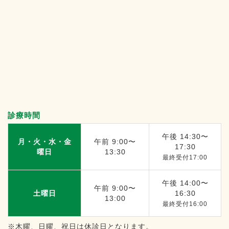
診療時間
午後 14:30〜
月・火・水・金
午前 9:00〜
17:30
曜日
13:30
最終受付17:00
午後 14:00〜
午前 9:00〜
土曜日
16:30
13:00
最終受付16:00
※木曜、日曜、祝日は休診日となります。