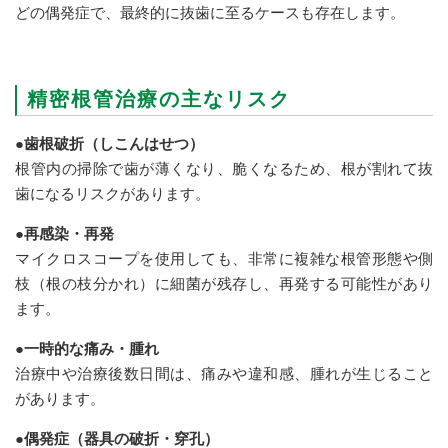
どの偶発症で、最終的に抜歯に至るケースも存在します。
精密根管治療の主なリスク
●歯根破折（しこんはせつ）
根管内の掃除で歯が薄くなり、脆くなるため、根が割れて抜
歯になるリスクがあります。
●再感染・再発
マイクロスコープを使用しても、非常に複雑な根管形態や側
枝（根の枝分かれ）に細菌が残存し、再発する可能性があり
ます。
●一時的な痛み・腫れ
治療中や治療後数日間は、痛みや違和感、腫れが生じること
があります。
●偶発症（器具の破折・穿孔）