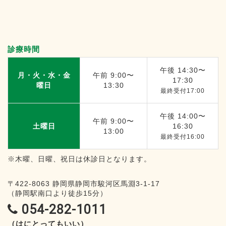
診療時間
午後 14:30〜
月・火・水・金
午前 9:00〜
17:30
曜日
13:30
最終受付17:00
午後 14:00〜
午前 9:00〜
土曜日
16:30
13:00
最終受付16:00
※木曜、日曜、祝日は休診日となります。
〒422-8063
静岡県静岡市駿河区馬淵3-1-17
（静岡駅南口より徒歩15分）
054-282-1011
（はにとってもいい）