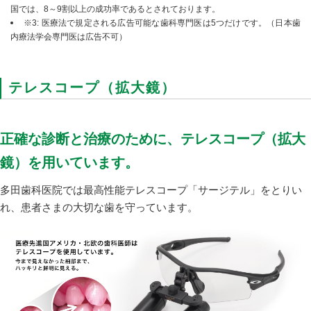
国では、8～9割以上の成功率であるとされております。
※3: 医療法で規定される広告可能な歯科専門医は5つだけです。（日本歯
内療法学会専門医は広告不可）
テレスコープ（拡大鏡）
正確な診断と治療のために、テレスコープ（拡大
鏡）を用いています。
多田歯科医院では最高性能テレスコープ「サージテル」をとりい
れ、患者さまの大切な歯を守っています。