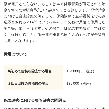
療が適用とならない、もしくは本来健康保険が適応される治
療を含めた全額自己負担の診療のことを指します。 根管治療
における自由診療の例として、保険診療で直接覆髄法でのみ
適応とされるMTA
という材料を、その他の用途で使用した
※1
場合等が挙げられます。その場合、MTAの材料費だけではな
く、保険が適応となる一連の根管治療も含めすべてが全額自
己負担となります。
費用について
矯初めて歯髄を除去する場合
154,000円（税込）
２回目以降の再治療の場合
198,000（税込）
保険診療における根管治療の問題点