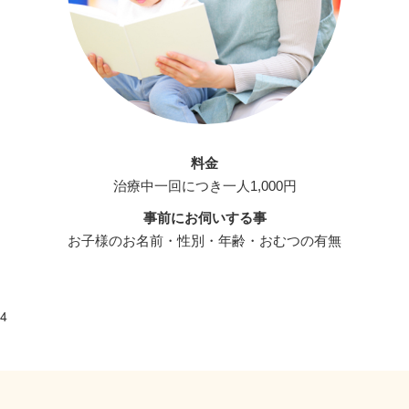
料金
治療中一回につき一人1,000円
事前にお伺いする事
お子様のお名前・性別・年齢・おむつの有無
4