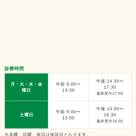
診療時間
午後 14:30〜
月・火・水・金
午前 9:00〜
17:30
曜日
13:30
最終受付17:00
午後 14:00〜
午前 9:00〜
土曜日
16:30
13:00
最終受付16:00
※木曜、日曜、祝日は休診日となります。