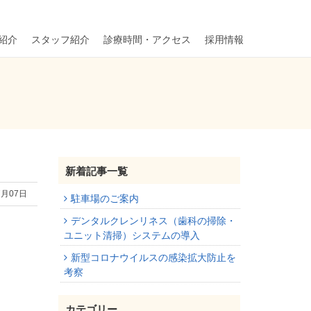
紹介
スタッフ紹介
診療時間・アクセス
採用情報
新着記事一覧
7月07日
駐車場のご案内
デンタルクレンリネス（歯科の掃除・
ユニット清掃）システムの導入
新型コロナウイルスの感染拡大防止を
考察
カテゴリー