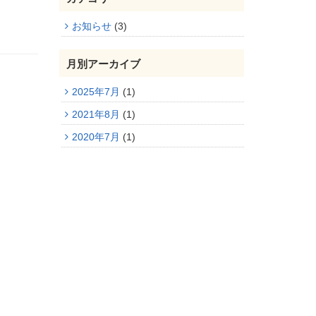
お知らせ
(3)
月別アーカイブ
2025年7月
(1)
2021年8月
(1)
2020年7月
(1)