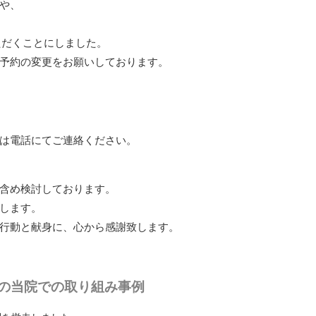
や、
ただくことにしました。
予約の変更をお願いしております。
は電話にてご連絡ください。
含め検討しております。
します。
行動と献身に、心から感謝致します。
の当院での取り組み事例