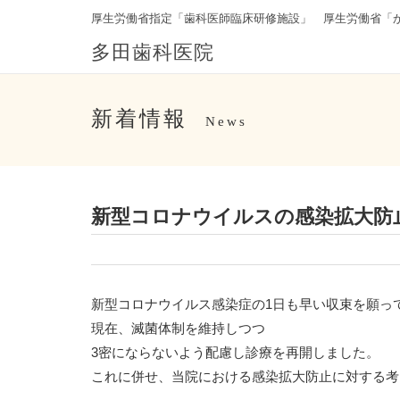
厚生労働省指定「歯科医師臨床研修施設」 厚生労働省「
多田歯科医院
新着情報
News
新型コロナウイルスの感染拡大防
新型コロナウイルス感染症の1日も早い収束を願っ
現在、滅菌体制を維持しつつ
3密にならないよう配慮し診療を再開しました。
これに併せ、当院における感染拡大防止に対する考え