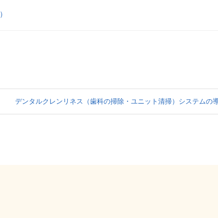
）
デンタルクレンリネス（歯科の掃除・ユニット清掃）システムの