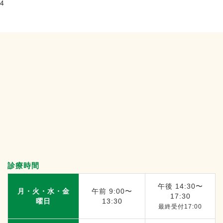
4
診療時間
午後 14:30〜
月・火・水・金
午前 9:00〜
17:30
曜日
13:30
最終受付17:00