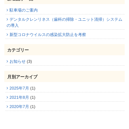
駐車場のご案内
デンタルクレンリネス（歯科の掃除・ユニット清掃）システム
の導入
新型コロナウイルスの感染拡大防止を考察
カテゴリー
お知らせ
(3)
月別アーカイブ
2025年7月
(1)
2021年8月
(1)
2020年7月
(1)