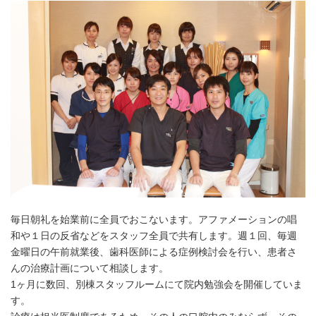
毎日朝礼を始業前に全員でおこないます。アファメーションの唱
和や１日の反省などをスタッフ全員で共有します。週１回、毎週
金曜日の午前就業後、歯科医師による症例検討会を行い、患者さ
んの治療計画について相談します。
1ヶ月に数回、別棟スタッフルームにて院内勉強会を開催していま
す。