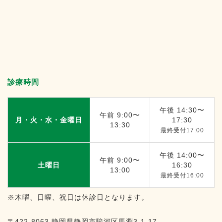
診療時間
午後 14:30〜
午前 9:00〜
月・火・水・金曜日
17:30
13:30
最終受付17:00
午後 14:00〜
午前 9:00〜
土曜日
16:30
13:00
最終受付16:00
※木曜、日曜、祝日は休診日となります。
〒422-8063
静岡県静岡市駿河区馬淵3-1-17