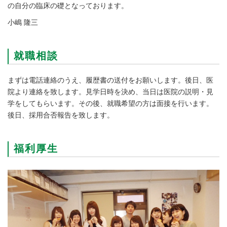
の自分の臨床の礎となっております。
小嶋 隆三
就職相談
まずは電話連絡のうえ、履歴書の送付をお願いします。後日、医
院より連絡を致します。見学日時を決め、当日は医院の説明・見
学をしてもらいます。その後、就職希望の方は面接を行います。
後日、採用合否報告を致します。
福利厚生