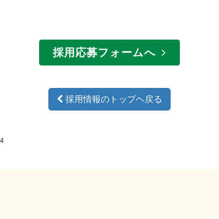
採用応募フォームへ
採用情報のトップヘ戻る
4