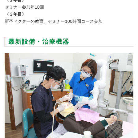
〈２年目〉
セミナー参加年10回
〈３年目〉
新卒ドクターの教育、セミナー100時間コース参加
最新設備・治療機器