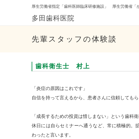
厚生労働省指定「歯科医師臨床研修施設」 厚生労働省「
多田歯科医院
先輩スタッフの体験談
歯科衛生士 村上
「炎症の原因はこれです」
自信を持って言えるから、患者さんに信頼してもら
「成長するための投資は惜しまない」という歯科衛
休日には自らセミナーへ通うなど、常に積極的。
わったと言います。