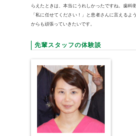
らえたときは、本当にうれしかったですね。歯科
「私に任せてください！」と患者さんに言えるよ
からも頑張っていきたいです。
先輩スタッフの体験談