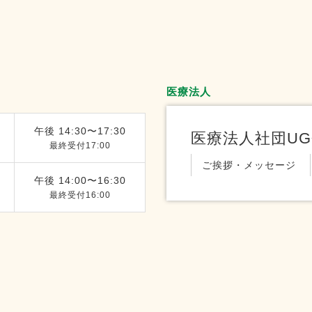
医療法人
午後 14:30〜17:30
医療法人社団U
最終受付17:00
ご挨拶・メッセージ
午後 14:00〜16:30
最終受付16:00
）