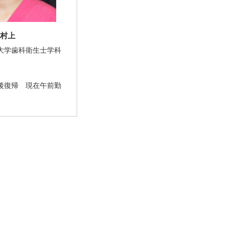
村上
大学歯科衛生士学科
後復帰 現在午前勤