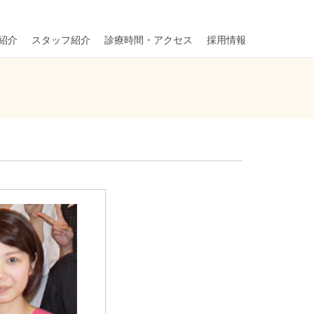
紹介
スタッフ紹介
診療時間・アクセス
採用情報