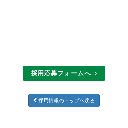
採用応募フォームへ
採用情報のトップヘ戻る