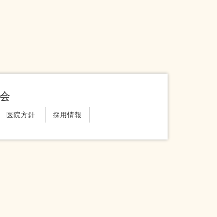
G会
医院方針
採用情報